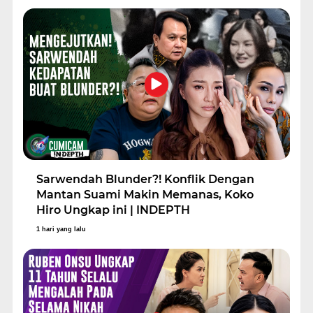
Sarwendah Blunder?! Konflik Dengan
Mantan Suami Makin Memanas, Koko
Hiro Ungkap ini | INDEPTH
1 hari yang lalu