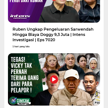
Ruben Ungkap Pengeluaran Sarwendah
Hingga Biaya Doggy 9,3 Juta | Intens
Investigasi | Eps 7020
1 hari yang lalu