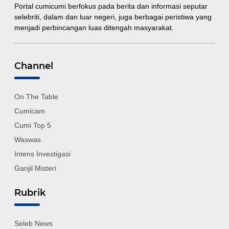
Portal cumicumi berfokus pada berita dan informasi seputar
selebriti, dalam dan luar negeri, juga berbagai peristiwa yang
menjadi perbincangan luas ditengah masyarakat.
Channel
On The Table
Cumicam
Cumi Top 5
Waswas
Intens Investigasi
Ganjil Misteri
Rubrik
Seleb News