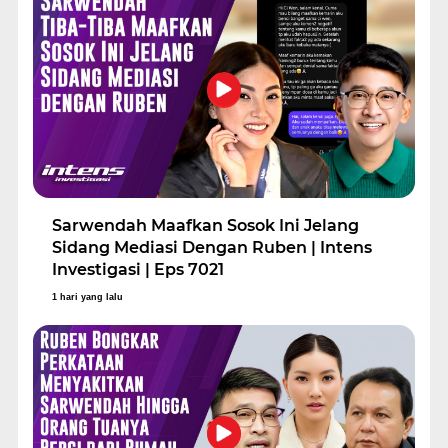
Sarwendah Maafkan Sosok Ini Jelang
Sidang Mediasi Dengan Ruben | Intens
Investigasi | Eps 7021
1 hari yang lalu