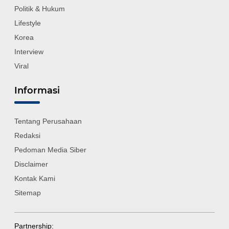
Politik & Hukum
Lifestyle
Korea
Interview
Viral
Informasi
Tentang Perusahaan
Redaksi
Pedoman Media Siber
Disclaimer
Kontak Kami
Sitemap
Partnership: