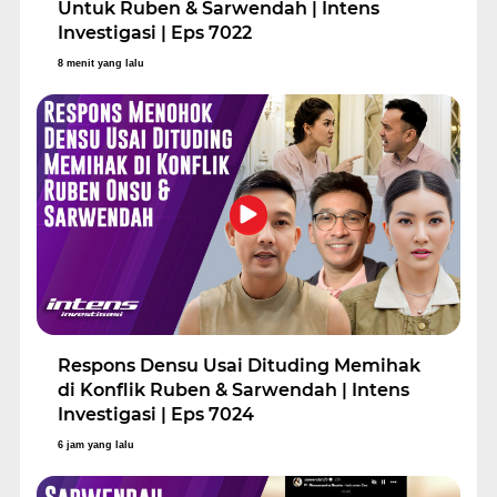
Untuk Ruben & Sarwendah | Intens
Investigasi | Eps 7022
8 menit yang lalu
Respons Densu Usai Dituding Memihak
di Konflik Ruben & Sarwendah | Intens
Investigasi | Eps 7024
6 jam yang lalu