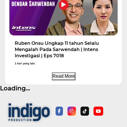
Ruben Onsu Ungkap 11 tahun Selalu
Mengalah Pada Sarwendah | Intens
Investigasi | Eps 7018
1 hari yang lalu
Read More
Loading...