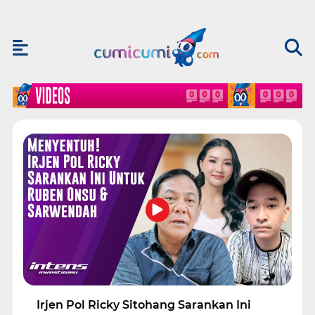
Irjen Pol Ricky Sitohang Sarankan Ini