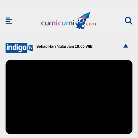
Setiap Hari
Mulai Jam
19:00 WIB