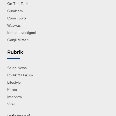
On The Table
Cumicam
Cumi Top 5
Waswas
Intens Investigasi
Ganjil Misteri
Rubrik
Seleb News
Politik & Hukum
Lifestyle
Korea
Interview
Viral